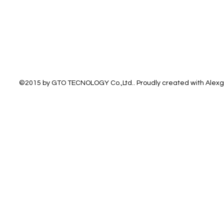
©2015 by GTO TECNOLOGY Co.,Ltd.. Proudly created with Alex