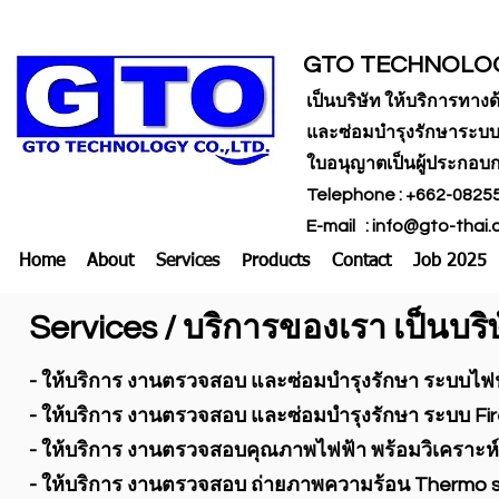
GTO TECHNOLOG
เป็นบริษัท ให้บริการท
และซ่อมบำรุงรักษาระบบ
ใบอนุญาตเป็นผู้ประกอบก
Telephone : +662-08255
E-mail :
info@gto-thai
Home
About
Services
Products
Contact
Job 2025
Services / บริการของเรา เป็นบร
- ให้บริการ งานตรวจสอบ และซ่อมบำรุงรักษา ระบบไฟ
- ให้บริการ งานตรวจสอบ และซ่อมบำรุงรักษา ระบบ Fi
- ให้บริการ งานตรวจสอบคุณภาพไฟฟ้า พร้อมวิเคราะ
- ให้บริการ งานตรวจสอบ ถ่ายภาพความร้อน Thermo s